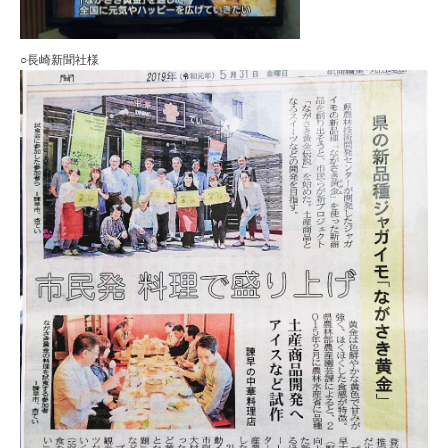
○長崎新聞社様