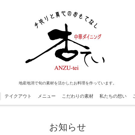
地産地消で旬の素材を活かしたお料理を作っています。
テイクアウト
メニュー
こだわりの素材
私たちの想い
お知らせ