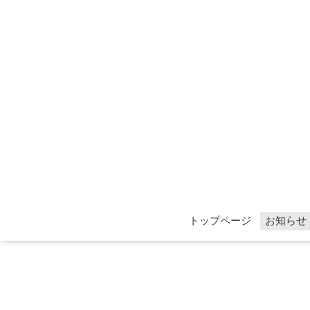
トップページ
お知らせ