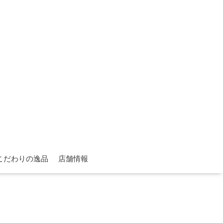
こだわりの逸品
店舗情報