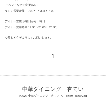
(イベントなどで変更あり)
ランチ営業時間: 12:00〜14:30(l.o14:00)
ディナー営業:水曜日から日曜日
ディナー営業時間 17:30〜21:00(l.o20:30)
今月もどうぞよろしくお願いします。
1
中華ダイニング 杏てい
©2026
中華ダイニング 杏てい
. All Rights Reserved.