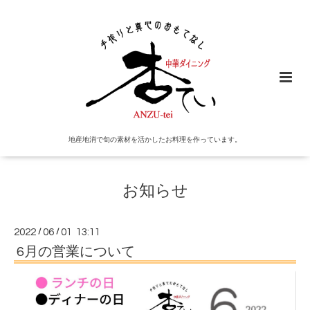
地産地消で旬の素材を活かしたお料理を作っています。
お知らせ
2022
/
06
/
01 13:11
6月の営業について