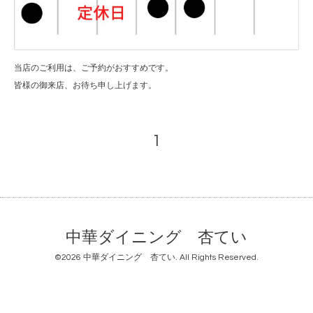
当店のご利用は、ご予約がおすすめです。
皆様の御来店、お待ち申し上げます。
1
中華ダイニング 杏てい
©2026
中華ダイニング 杏てい
. All Rights Reserved.