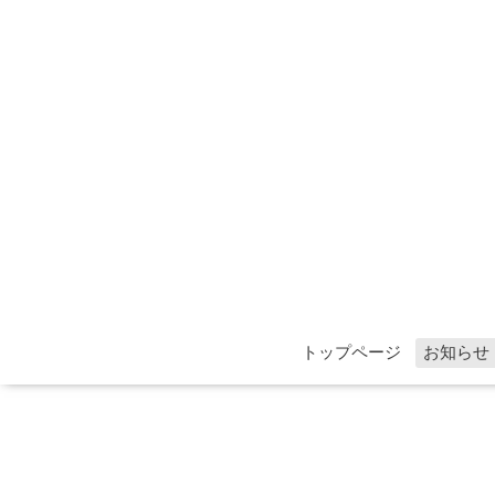
トップページ
お知らせ