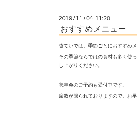
2019
11
04 11:20
/
/
おすすめメニュー
杏ていでは、季節ごとにおすすめメ
その季節ならではの食材も多く使っ
し上がりください。
忘年会のご予約も受付中です。
席数が限られておりますので、お早