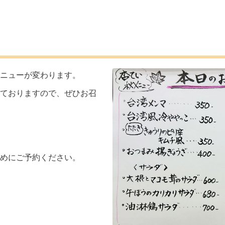
ニューが変わります。
ておりますので、ぜひお召
めにご予約ください。