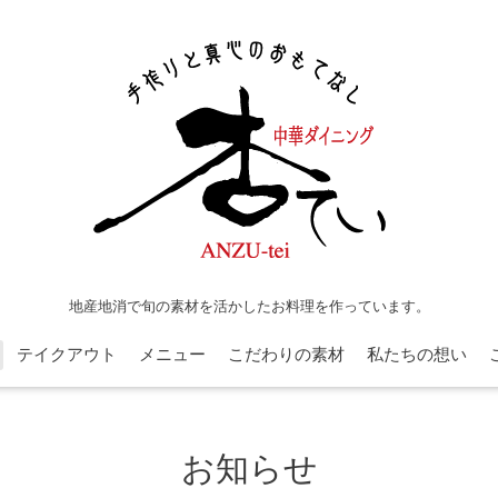
地産地消で旬の素材を活かしたお料理を作っています。
テイクアウト
メニュー
こだわりの素材
私たちの想い
お知らせ