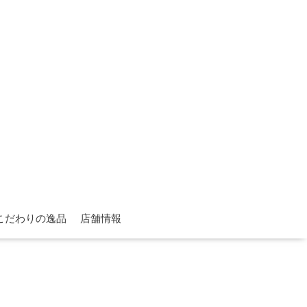
こだわりの逸品
店舗情報