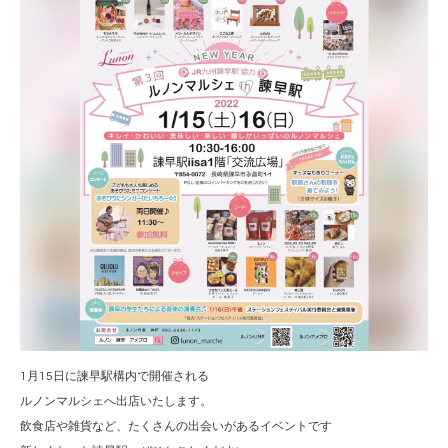
1月15日に諫早駅構内で開催される
ルノンマルシェへ出店いたします。
飲食店や雑貨など、たくさんの出会いがあるイベントです