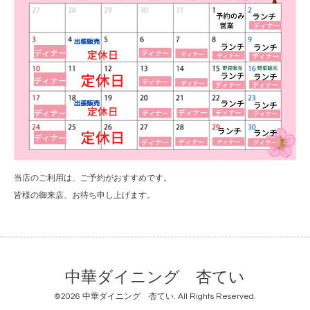
当店のご利用は、ご予約がおすすめです。
皆様の御来店、お待ち申し上げます。
中華ダイニング 杏てい
©2026
中華ダイニング 杏てい
. All Rights Reserved.