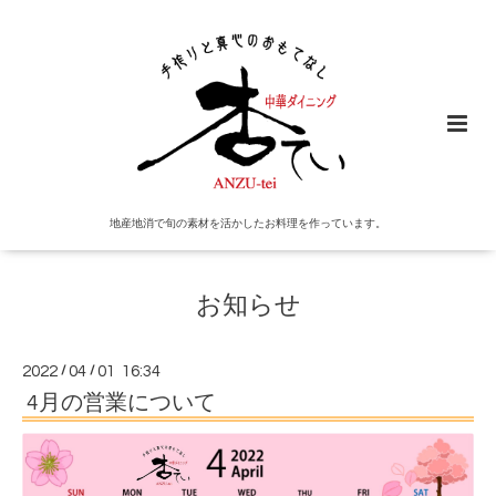
地産地消で旬の素材を活かしたお料理を作っています。
お知らせ
2022
/
04
/
01 16:34
4月の営業について