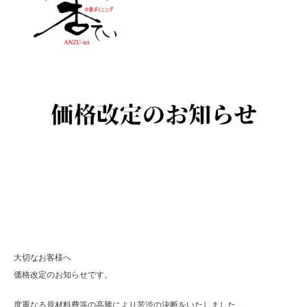
大切なお客様へ
価格改定のお知らせです。
度重なる原材料費等の高騰により苦渋の決断をいたしました。