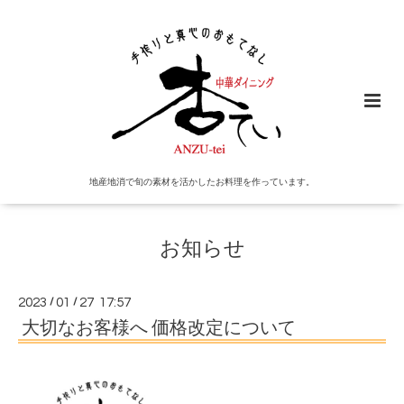
地産地消で旬の素材を活かしたお料理を作っています。
お知らせ
2023
/
01
/
27 17:57
大切なお客様へ 価格改定について