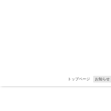
トップページ
お知らせ