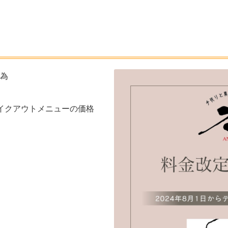
為
イクアウトメニューの価格