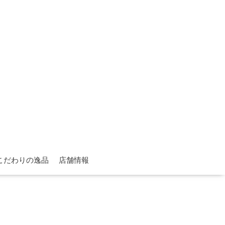
こだわりの逸品
店舗情報