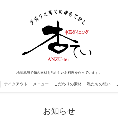
地産地消で旬の素材を活かしたお料理を作っています。
テイクアウト
メニュー
こだわりの素材
私たちの想い
お知らせ